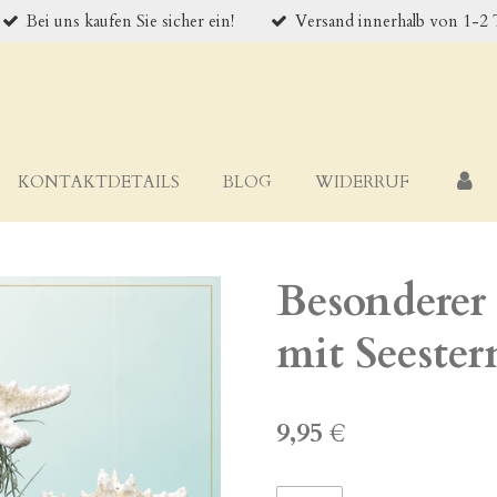
Bei uns kaufen Sie sicher ein!
Versand innerhalb von 1-2
KONTAKTDETAILS
BLOG
WIDERRUF
Besonderer
mit Seester
9,95 €